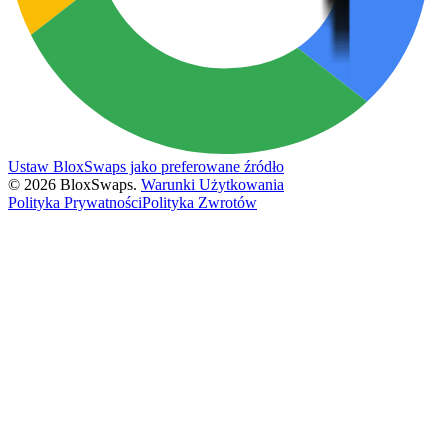
Ustaw BloxSwaps jako preferowane źródło
©
2026
BloxSwaps.
Warunki Użytkowania
Polityka Prywatności
Polityka Zwrotów