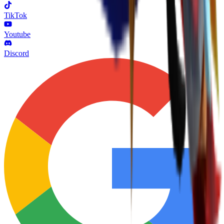
TikTok
Youtube
Discord