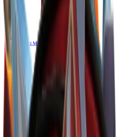
Wartości MM2