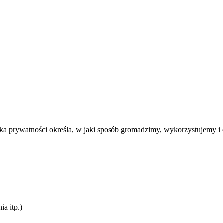
ka prywatności określa, w jaki sposób gromadzimy, wykorzystujemy i
a itp.)