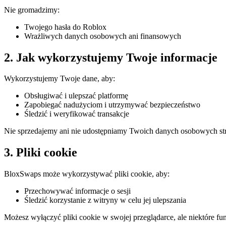
Nie gromadzimy:
Twojego hasła do Roblox
Wrażliwych danych osobowych ani finansowych
2. Jak wykorzystujemy Twoje informacje
Wykorzystujemy Twoje dane, aby:
Obsługiwać i ulepszać platformę
Zapobiegać nadużyciom i utrzymywać bezpieczeństwo
Śledzić i weryfikować transakcje
Nie sprzedajemy ani nie udostępniamy Twoich danych osobowych st
3. Pliki cookie
BloxSwaps może wykorzystywać pliki cookie, aby:
Przechowywać informacje o sesji
Śledzić korzystanie z witryny w celu jej ulepszania
Możesz wyłączyć pliki cookie w swojej przeglądarce, ale niektóre fu