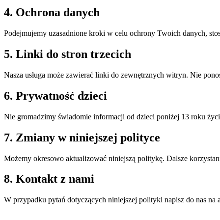
4. Ochrona danych
Podejmujemy uzasadnione kroki w celu ochrony Twoich danych, stosu
5. Linki do stron trzecich
Nasza usługa może zawierać linki do zewnętrznych witryn. Nie ponos
6. Prywatność dzieci
Nie gromadzimy świadomie informacji od dzieci poniżej 13 roku życi
7. Zmiany w niniejszej polityce
Możemy okresowo aktualizować niniejszą politykę. Dalsze korzystanie
8. Kontakt z nami
W przypadku pytań dotyczących niniejszej polityki napisz do nas na a