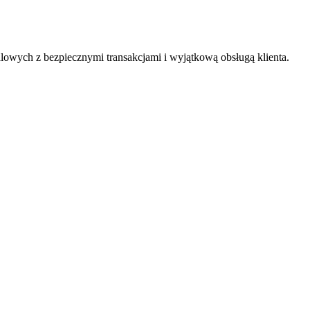
lowych z bezpiecznymi transakcjami i wyjątkową obsługą klienta.