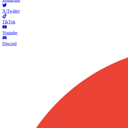
Instagram
X/Twitter
TikTok
Youtube
Discord