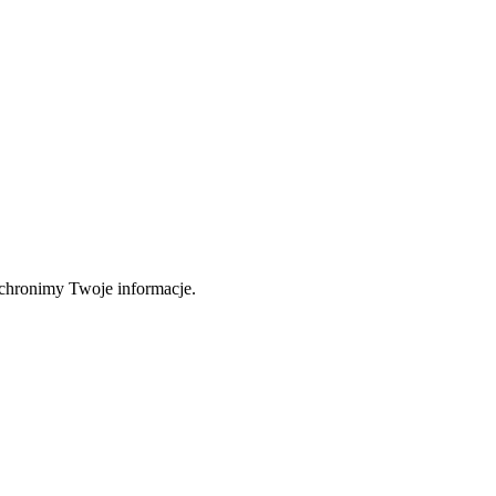
 chronimy Twoje informacje.