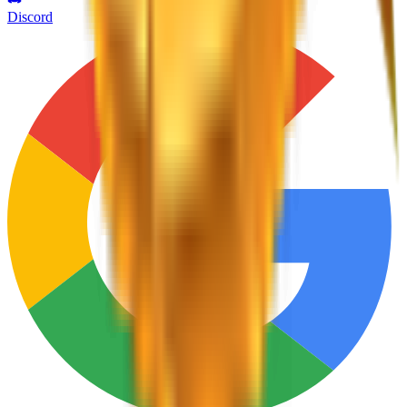
Discord