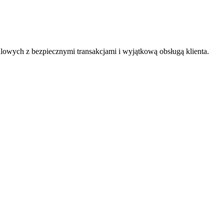
lowych z bezpiecznymi transakcjami i wyjątkową obsługą klienta.