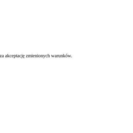
cza akceptację zmienionych warunków.