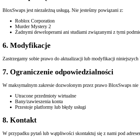
BloxSwaps jest niezależną usługą. Nie jesteśmy powiązani z:
Roblox Corporation
Murder Mystery 2
Żadnymi deweloperami ani studiami związanymi z tymi podmi
6. Modyfikacje
Zastrzegamy sobie prawo do aktualizacji lub modyfikacji niniejsz
7. Ograniczenie odpowiedzialności
W maksymalnym zakresie dozwolonym przez prawo BloxSwaps nie p
Utracone przedmioty wirtualne
Bany/zawieszenia konta
Przestoje platformy lub błędy usługi
8. Kontakt
W przypadku pytań lub wątpliwości skontaktuj się z nami pod adrese