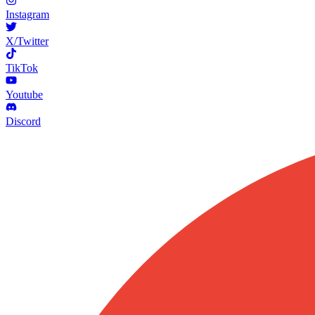
Instagram
X/Twitter
TikTok
Youtube
Discord