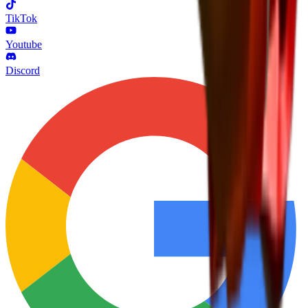
TikTok
Youtube
Discord