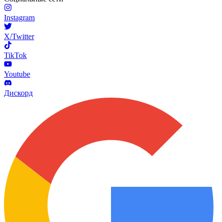
Instagram
X/Twitter
TikTok
Youtube
Дискорд