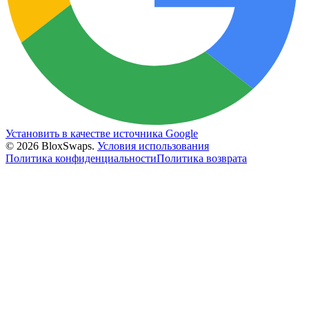
Установить в качестве источника Google
©
2026
BloxSwaps.
Условия использования
Политика конфиденциальности
Политика возврата