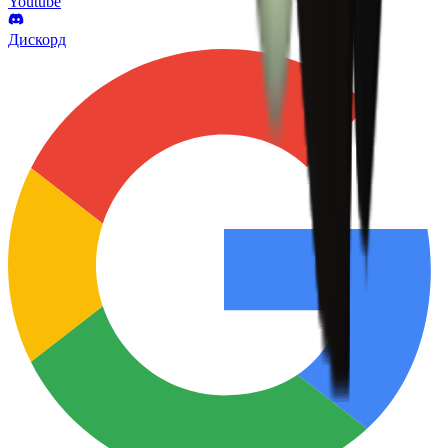
Youtube
Дискорд