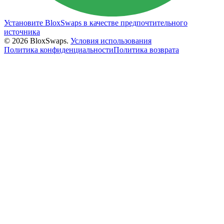
Установите BloxSwaps в качестве предпочтительного
источника
©
2026
BloxSwaps.
Условия использования
Политика конфиденциальности
Политика возврата