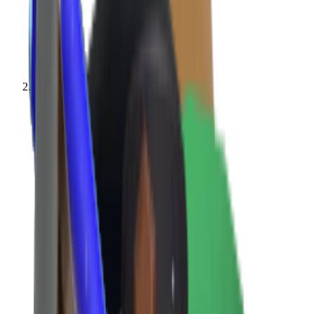
Ценности MM2