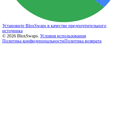
Установите BloxSwaps в качестве предпочтительного
источника
©
2026
BloxSwaps.
Условия использования
Политика конфиденциальности
Политика возврата