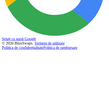
Setați ca sursă Google
©
2026
BloxSwaps.
Termeni de utilizare
Politica de confidențialitate
Politica de rambursare