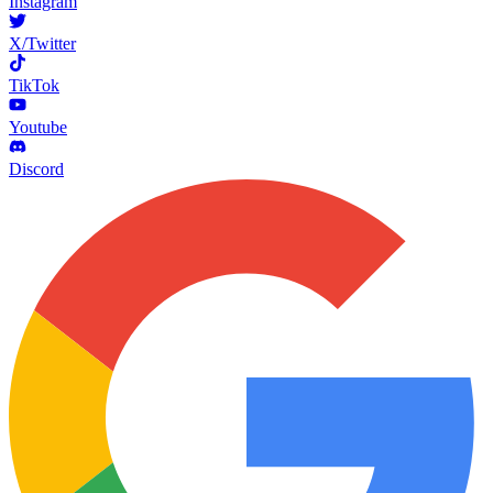
Instagram
X/Twitter
TikTok
Youtube
Discord