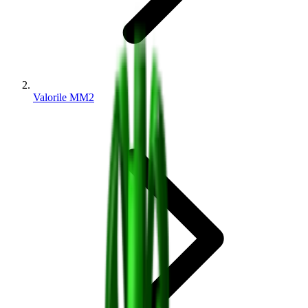
Valorile MM2