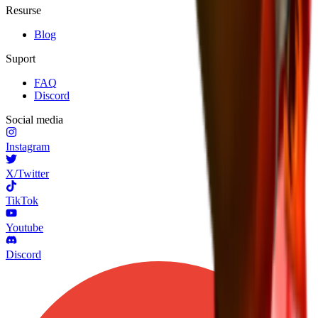
Resurse
Blog
Suport
FAQ
Discord
Social media
Instagram
X/Twitter
TikTok
Youtube
Discord