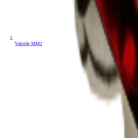
Valorile MM2