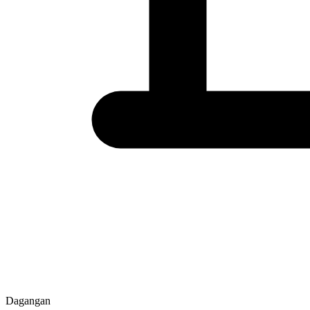
Dagangan