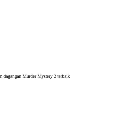
rm dagangan Murder Mystery 2 terbaik