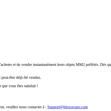
acheter et de vendre instantanément leurs objets MM2 préférés. Dès que 
 peut-être déjà été vendus.
 que vous êtes satisfait !
t, veuillez nous contacter à :
Support@bloxswaps.com