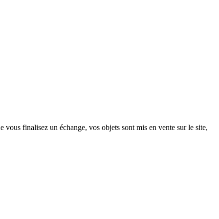
vous finalisez un échange, vos objets sont mis en vente sur le site,