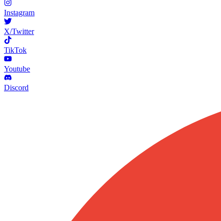
Instagram
X/Twitter
TikTok
Youtube
Discord