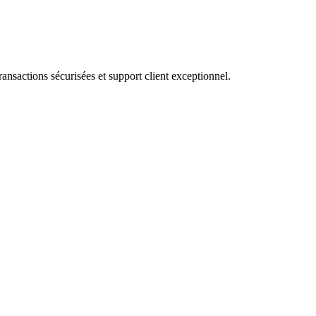
nsactions sécurisées et support client exceptionnel.