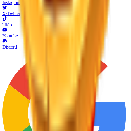
Instagram
X/Twitter
TikTok
Youtube
Discord