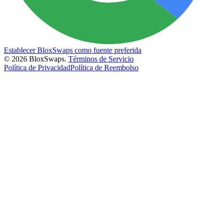
Establecer BloxSwaps como fuente preferida
©
2026
BloxSwaps.
Términos de Servicio
Política de Privacidad
Política de Reembolso