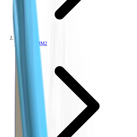
Valores de MM2