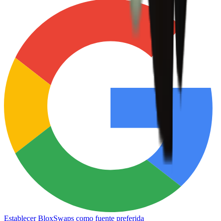
Establecer BloxSwaps como fuente preferida