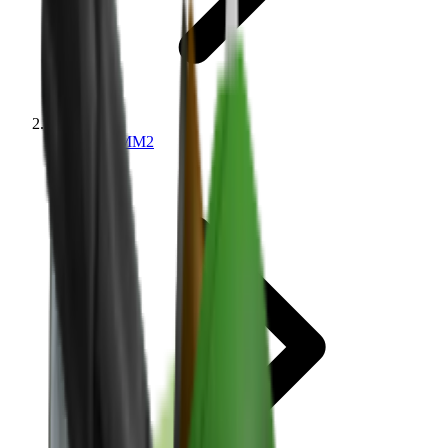
Valores de MM2