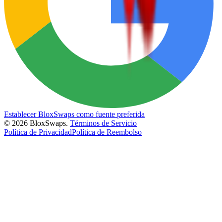
Establecer BloxSwaps como fuente preferida
©
2026
BloxSwaps.
Términos de Servicio
Política de Privacidad
Política de Reembolso