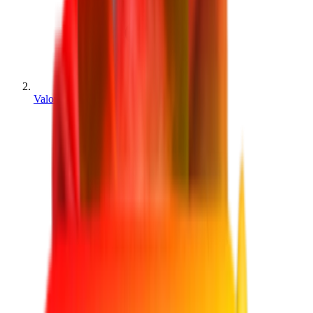
Valores de MM2