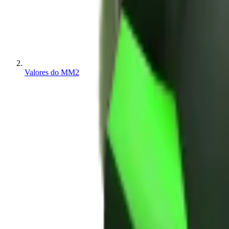
Valores do MM2