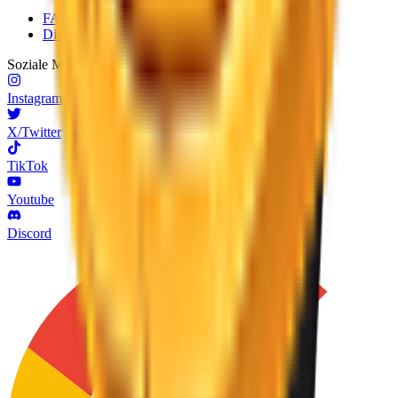
FAQ
Discord
Soziale Medien
Instagram
X/Twitter
TikTok
Youtube
Discord