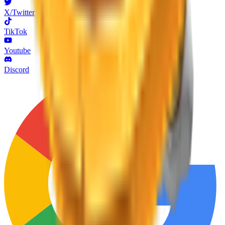
X/Twitter
TikTok
Youtube
Discord