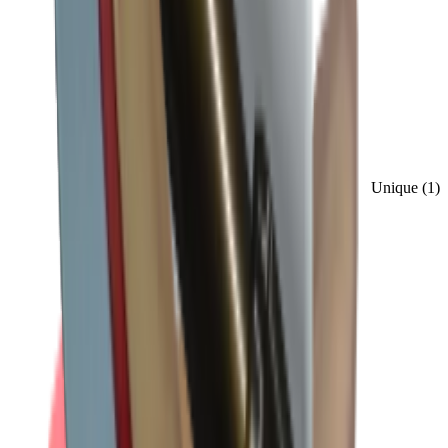
Unique