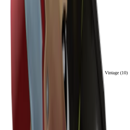
Vintage
(