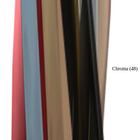
Chroma
(